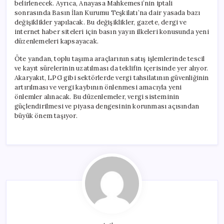
belirlenecek. Ayrıca, Anayasa Mahkemesi’nin iptali
sonrasında Basın İlan Kurumu Teşkilatı’na dair yasada bazı
değişiklikler yapılacak. Bu değişiklikler, gazete, dergi ve
internet haber siteleri için basın yayın ilkeleri konusunda yeni
düzenlemeleri kapsayacak.
Öte yandan, toplu taşıma araçlarının satış işlemlerinde tescil
ve kayıt sürelerinin uzatılması da teklifin içerisinde yer alıyor.
Akaryakıt, LPG gibi sektörlerde vergi tahsilatının güvenliğinin
artırılması ve vergi kaybının önlenmesi amacıyla yeni
önlemler alınacak. Bu düzenlemeler, vergi sisteminin
güçlendirilmesi ve piyasa dengesinin korunması açısından
büyük önem taşıyor.