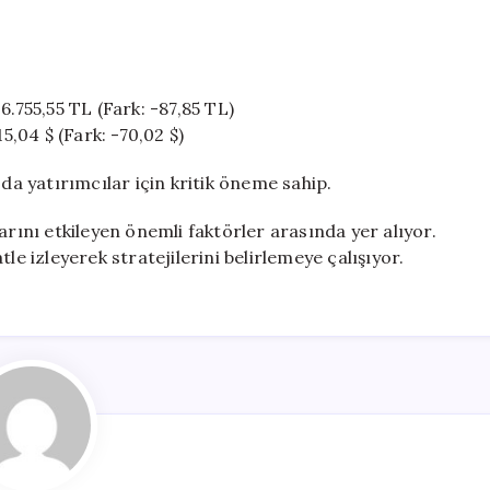
6.755,55 TL (Fark: -87,85 TL)
5,04 $ (Fark: -70,02 $)
 da yatırımcılar için kritik öneme sahip.
arını etkileyen önemli faktörler arasında yer alıyor.
le izleyerek stratejilerini belirlemeye çalışıyor.