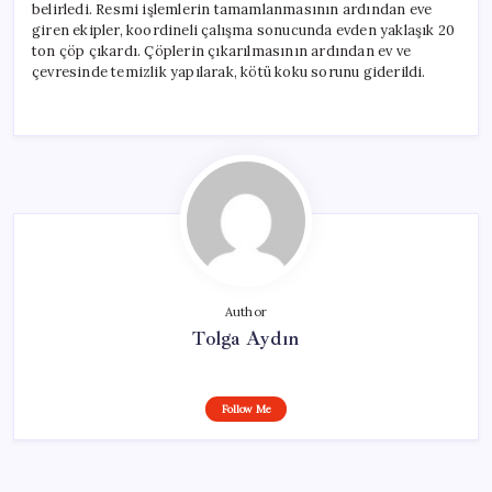
belirledi. Resmi işlemlerin tamamlanmasının ardından eve
giren ekipler, koordineli çalışma sonucunda evden yaklaşık 20
ton çöp çıkardı. Çöplerin çıkarılmasının ardından ev ve
çevresinde temizlik yapılarak, kötü koku sorunu giderildi.
Author
Tolga Aydın
Follow Me