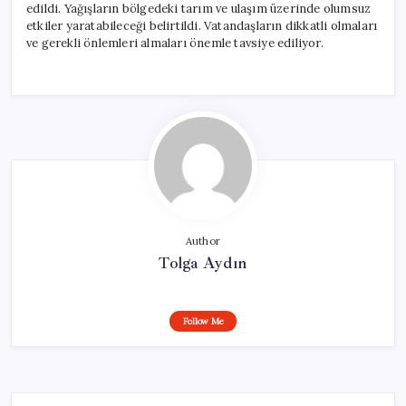
edildi. Yağışların bölgedeki tarım ve ulaşım üzerinde olumsuz
etkiler yaratabileceği belirtildi. Vatandaşların dikkatli olmaları
ve gerekli önlemleri almaları önemle tavsiye ediliyor.
Author
Tolga Aydın
Follow Me