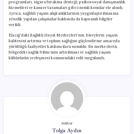
programları, sigara bırakma desteği, psikososyal danışmanlık
hizmetleri ve kanser taramaları gibi önemli konular ele alındı.
Ayrıca, sağlıklı yaşam alışkanlıklarının yaygınlaştırılmasına
yönelik yapılan çalışmalar hakkında da kapsamlı bilgiler
verildi.
Elazığ’daki Sağlıklı Hayat Merkezleri’nin, bireylerin yaşam
kalitesini artırma ve toplum sağlığını güçlendirme amacıyla
yürüttüğü faaliyetler katılımcılara sunuldu. Bu merkezlerin,
bölgedeki sağlık bilincinin artırılması ve sağlıklı yaşam
kültürünün yerleşmesi konusundaki rolü vurgulandı.
Author
Tolga Aydın