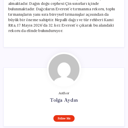
almaktadır. Dağın doğu cephesi Çin sınırları içinde
bulunmaktadır. Dağcıların Everest’e tırmanma rekoru, toplu
tırmanışların yanı sıra bireysel tırmanışlar açısından da
büyük bir öneme sahiptir. Nepalli dağcı ve tür rehberi Kami
Rita, 17 Mayıs 2026’da 32. kez Everest’e çıkarak bu alandaki
rekoru da elinde bulunduruyor.
Author
Tolga Aydın
Follow Me