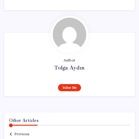
Author
Tolga Aydın
Follow Me
Other Articles
Previous