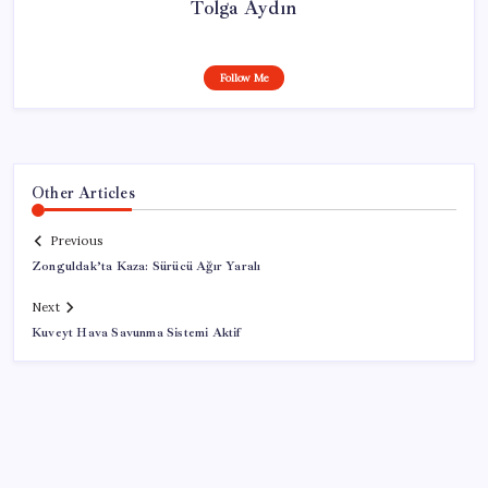
Tolga Aydın
Follow Me
Other Articles
Previous
Zonguldak’ta Kaza: Sürücü Ağır Yaralı
Next
Kuveyt Hava Savunma Sistemi Aktif