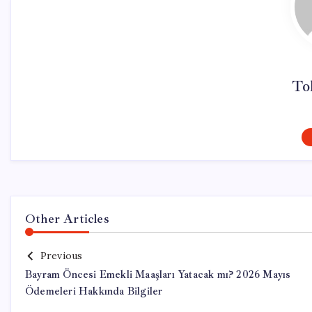
To
Other Articles
Previous
Bayram Öncesi Emekli Maaşları Yatacak mı? 2026 Mayıs
Ödemeleri Hakkında Bilgiler