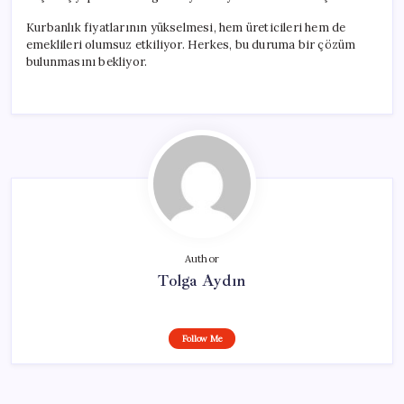
Kurbanlık fiyatlarının yükselmesi, hem üreticileri hem de
emeklileri olumsuz etkiliyor. Herkes, bu duruma bir çözüm
bulunmasını bekliyor.
Author
Tolga Aydın
Follow Me