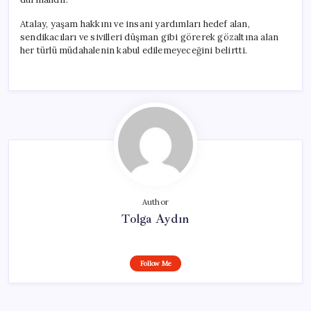
Atalay, yaşam hakkını ve insani yardımları hedef alan,
sendikacıları ve sivilleri düşman gibi görerek gözaltına alan
her türlü müdahalenin kabul edilemeyeceğini belirtti.
Author
Tolga Aydın
Follow Me