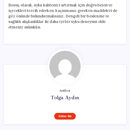
Sonuç olarak, uyku kalitenizi artırmak için doğru besin ve
içecekleri tercih ederken, kaçınmanız gereken maddeleri de
göz önünde bulundurmalısınız. Dengeli bir beslenme ve
sağlıklı alışkanlıklar ile daha iyi bir uyku deneyimi elde
etmeniz mümkün.
Author
Tolga Aydın
Follow Me