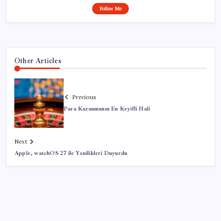
Follow Me
Other Articles
Previous
Para Kazanmanın En Keyifli Hali
Next
Apple, watchOS 27 ile Yenilikleri Duyurdu