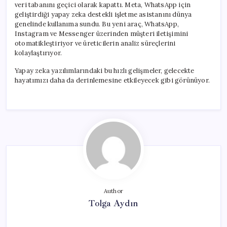
veri tabanını geçici olarak kapattı. Meta, WhatsApp için
geliştirdiği yapay zeka destekli işletme asistanını dünya
genelinde kullanıma sundu. Bu yeni araç, WhatsApp,
Instagram ve Messenger üzerinden müşteri iletişimini
otomatikleştiriyor ve üreticilerin analiz süreçlerini
kolaylaştırıyor.
Yapay zeka yazılımlarındaki bu hızlı gelişmeler, gelecekte
hayatımızı daha da derinlemesine etkileyecek gibi görünüyor.
Author
Tolga Aydın