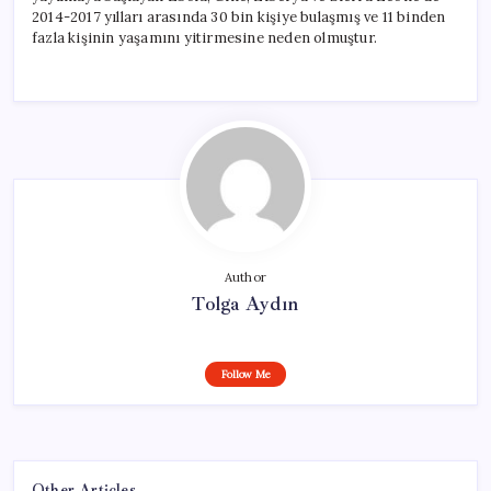
2014-2017 yılları arasında 30 bin kişiye bulaşmış ve 11 binden
fazla kişinin yaşamını yitirmesine neden olmuştur.
Author
Tolga Aydın
Follow Me
Other Articles