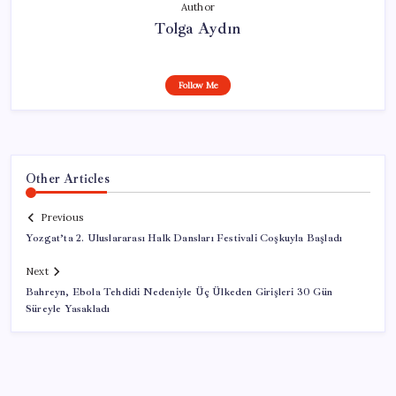
Author
Tolga Aydın
Follow Me
Other Articles
Previous
Yozgat’ta 2. Uluslararası Halk Dansları Festivali Coşkuyla Başladı
Next
Bahreyn, Ebola Tehdidi Nedeniyle Üç Ülkeden Girişleri 30 Gün
Süreyle Yasakladı