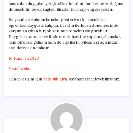
bastırılan duygular, yetişkinlikte kendini ifade etme zorluğuna
dönüşebilir; bu da sağlıklı ilişkiler kurmayı engelleyebilir.
Bu yazıda ele alınan konular gösteriyor ki; çocuklukta
öğrenilen duygusal kalıplar, hayatın ilerleyen dönemlerinde
karşımıza çıkan birçok sorunun temelini oluşturabilir.
Duyguları tanımak ve ifade etmek üzerine yapılan çalışmalar,
hem bireysel gelişim hem de ilişkilerin iyileşmesi açısından
son derece önemlidir.
16 Haziran 2026
Yusuf Arslan
Güncel erişim için
betkolik giriş
sayfasını inceleyebilirsiniz.