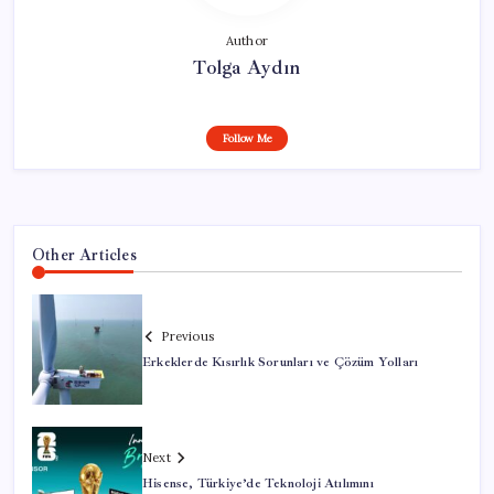
Author
Tolga Aydın
Follow Me
Other Articles
Previous
Erkeklerde Kısırlık Sorunları ve Çözüm Yolları
Next
Hisense, Türkiye’de Teknoloji Atılımını